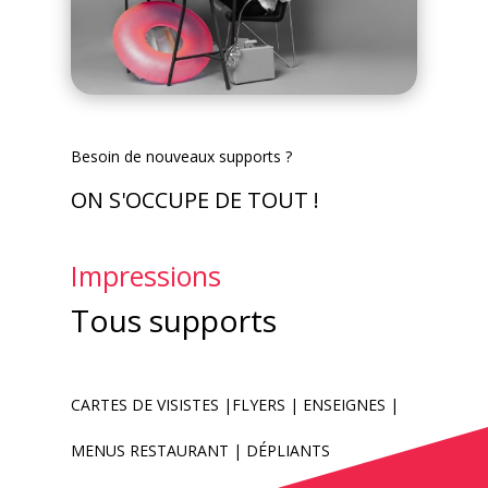
Besoin de nouveaux supports ?
ON S'OCCUPE DE TOUT !
Impressions
Tous supports
CARTES DE VISISTES |FLYERS | ENSEIGNES |
MENUS RESTAURANT | DÉPLIANTS