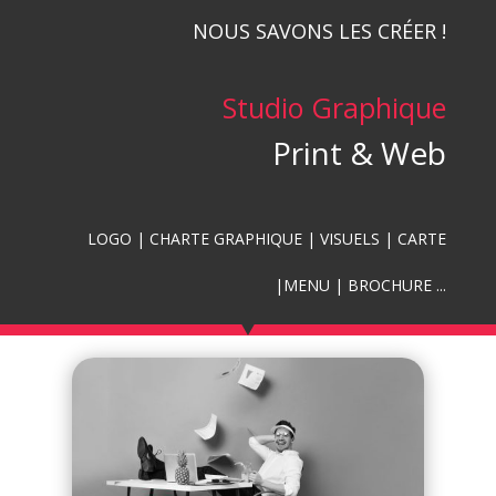
NOUS SAVONS LES CRÉER !
Studio Graphique
Print & Web
LOGO | CHARTE GRAPHIQUE | VISUELS | CARTE
|MENU | BROCHURE ...