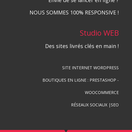
NOUS SOMMES 100% RESPONSIVE !
Studio WEB
Des sites livrés clés en main !
SITE INTERNET WORDPRESS
BOUTIQUES EN LIGNE : PRESTASHOP -
WOOCOMMERCE
RÉSEAUX SOCIAUX |SEO