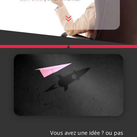
7
Vous avez une idée ? ou pas