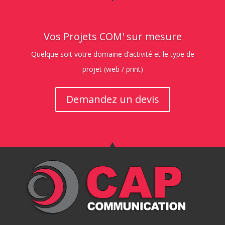
Vos Projets COM' sur mesure
Quelque soit votre domaine d’activité et le type de
projet (web / print)
Demandez un devis